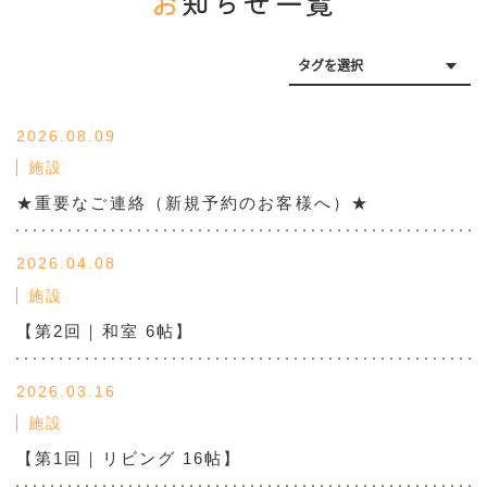
お
知らせ一覧
2026.08.09
施設
★重要なご連絡（新規予約のお客様へ）★
2026.04.08
施設
【第2回｜和室 6帖】
2026.03.16
施設
【第1回｜リビング 16帖】