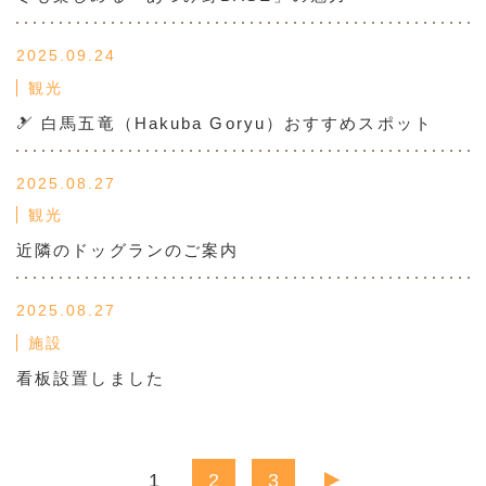
2025.09.24
観光
🎿 白馬五竜（Hakuba Goryu）おすすめスポット
2025.08.27
観光
近隣のドッグランのご案内
2025.08.27
施設
看板設置しました
1
2
3