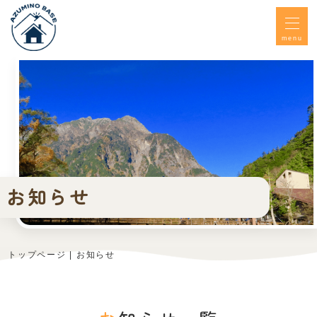
menu
お知らせ
トップページ
お知らせ