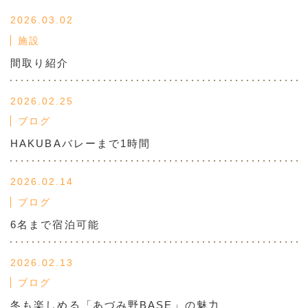
2026.03.02
施設
間取り紹介
2026.02.25
ブログ
HAKUBAバレーまで1時間
2026.02.14
ブログ
6名まで宿泊可能
2026.02.13
ブログ
冬も楽しめる「あづみ野BASE」の魅力