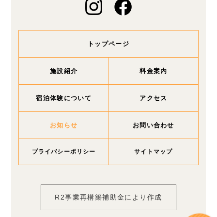
トップページ
施設紹介
料金案内
宿泊体験について
アクセス
お知らせ
お問い合わせ
プライバシーポリシー
サイトマップ
R2事業再構築補助金により作成